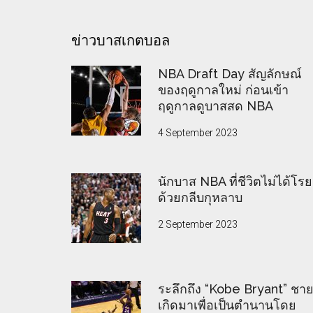
FOOTER
ข่าวบาสเกตบอล
NBA Draft Day สัญลักษณ์
ของฤดูกาลใหม่ ก่อนเข้า
ฤดูกาลดูบาสสด NBA
4 September 2023
นักบาส NBA ที่ชีวิตไม่ได้โรย
ด้วยกลีบกุหลาบ
2 September 2023
ระลึกถึง “Kobe Bryant” ชายผ
เกิดมาเพื่อเป็นตำนานโดย