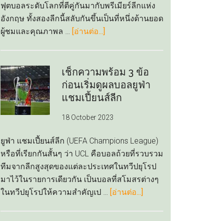
ฟุตบอลระดับโลกที่ตีคู่กันมากับพรีเมียร์ลีกแห่ง
อังกฤษ ทั้งสองลีกนี้สลับกันขึ้นเป็นที่หนึ่งด้านยอด
about
ผู้ชมและคุณภาพล …
[อ่านต่อ...]
ย้อน
รอย
ผล
เช็กความพร้อม 3 ข้อ
บอล
ก่อนเริ่มดูผลบอลยูฟ่า
ทีม
แชมเปี้ยนส์ลีก
ไหน
18 October 2023
บ้าง
ที่
ยูฟ่า แชมเปี้ยนส์ลีก (UEFA Champions League)
เคย
หรือที่เรียกกันสั้นๆ ว่า UCL คือบอลถ้วยที่รวบรวม
คว้า
ทีมจากลีกสูงสุดของแต่ละประเทศในทวีปยุโรป
แชมป์
มาไว้ในรายการเดียวกัน เป็นบอลที่สโมสรต่างๆ
ลา
about
ในทวีปยุโรปให้ความสำคัญเป …
[อ่านต่อ...]
ลีกา
เช็ก
สเปน
ความ