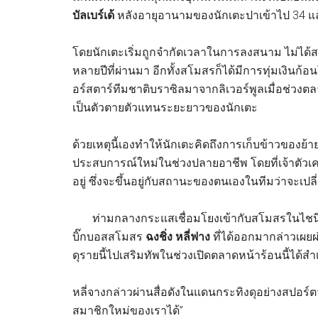
บัลเบร์เด้
หลังอายุอานามของนักเตะปาเข้าไป 34 แล
โดยนักเตะเริ่มถูกจำกัดเวลาในการลงสนาม ไม่ไ
หลายปีที่ผ่านมา อีกทั้งสโมสรก็ได้มีการทุ่มเงินก้
อร์สตาร์ทีมชาติบราซิลมาจากลิเวอร์พูลเมื่อช่วง
เป็นตัวตายตัวแทนระยะยาวของนักเตะ
ด้วยเหตุนี้เองทำให้นักเตะคิดถึงการเก็บข้าวของย้า
ประสบการณ์ใหม่ในช่วงปลายอาชีพ โดยที่เจ้าตัว
อยู่ ซึ่งจะขึ้นอยู่กับสถานะของตนเองในทีมว่าจะเ
ท่ามกลางกระแสเชื่อมโยงเข้ากับสโมสรในไชนีสซู
บิ๊กบอสสโมสร
ฉงชิ่ง หลี่ฟาง
ที่ได้ออกมากล่าวเผยผ
ดุรายนี้ไปเสริมทัพในช่วงเปิดตลาดหน้าร้อนนี้ได้สำเ
หลี่จางกล่าวผ่านสื่อดังในแดนกระทิงดุอย่างสปอร์ตว
สมาชิกใหม่ของเราได้”