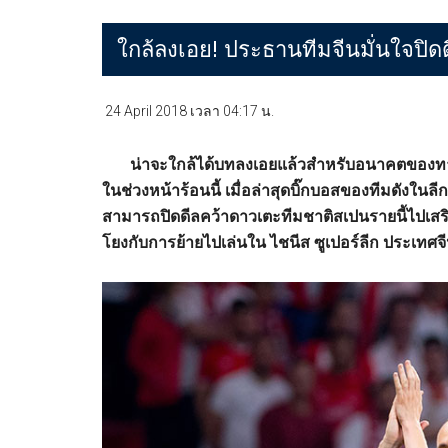
ข่าว
ใกล้ลงเอย! ประธานทีมจีนมั่นใจปิดด
กีฬา
รอบ
โลก
24 April 2018
เวลา
04:17
น.
น่าจะใกล้ได้บทลงเอยแล้วสำหรับอนาคตของทาง อั
ในช่วงหน้าร้อนนี้ เมื่อล่าสุดบิ๊กบอสของทีมดังใน
สามารถปิดดีลคว้าดาวเตะทีมชาติสเปนรายนี้ไปเสริม
โยงกับการย้ายไปเล่นใน ไชนีส ซูเปอร์ลีก ประเทศ