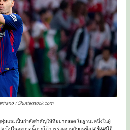
Bertrand / Shutterstock.com
ญทุ่มและเป็นกำลังสำคัญให้ทีมมาตลอด ในฐานะหนึ่งในผู้
ลี่ยนแปลงไปในฤดูกาลนี้ภายใต้การร่วมงานกับกุนซือ
เอร์เนสโต้