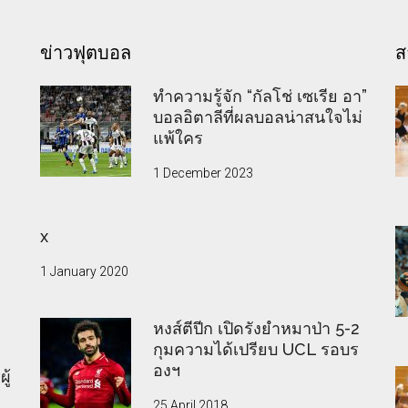
ข่าวฟุตบอล
ส
ทำความรู้จัก “กัลโช่ เซเรีย อา”
บอลอิตาลีที่ผลบอลน่าสนใจไม่
แพ้ใคร
1 December 2023
x
1 January 2020
หงส์ตีปีก เปิดรังยำหมาป่า 5-2
กุมความได้เปรียบ UCL รอบร
องฯ
ู้
25 April 2018