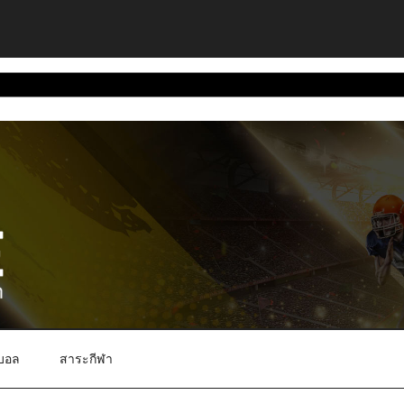
บอล
สาระกีฬา