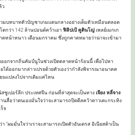
้ว
ด้สวมบทบาทตัวบัญชาเกมแดนกลางอย่างเต็มตัวเหมือนตลอด
อนโตกว่า 142 ล้านปอนด์คว้าเอา
ฟิลิปเป้ คูตินโญ่
เพลย์เมกเก
ตลาดหน้าหนาว เดือนมกราคม ซึ่งถูกคาดหมายว่าน่าจะเข้ามา
ยออกจากถิ่นคัมป์นูในช่วงเปิดตลาดหน้าร้อนนี้ เพื่อไปหา
เคยได้ออกมากล่าวเปรยด้วยตัวเองว่ากำลังพิจารณาอนาคต
ปลี่ยนแปลงไปจากเดิมแค่ไหน
เปอร์ลีก ประเทศจีน ก่อนที่ล่าสุดจะเป็นทาง
เจียง หลี่จาง
่านสื่อว่าตนเองมั่นใจว่าจะสามารถปิดดีลคว้าดาวเตะกระทิง
ร็จ
่า “ผมมั่นใจว่าเราจะสามารถเปิดตัวอันเดรส อิเนียสต้าเป็น