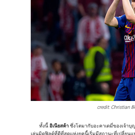
credit: Christian 
ทั้งนี้
อิเนียสต้า
ซึ่งโตมากับอะคาเดมี่ของเจ้าบุ
เล่นมิดฟิลด์ที่ดีที่สุดแห่งยุคนี้เริ่มมีสถานะที่เป