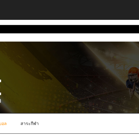
บอล
สาระกีฬา