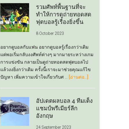
พร้อม
รวมศัพท์พื้นฐานที่จะ
3
ทำให้การดูถ่ายทอดสด
ข้อ
ฟุตบอลรู้เรื่องยิ่งขึ้น
ก่อน
8 October 2023
เริ่ม
ดู
อยากดูบอลกับแฟน อยากดูบอลรู้เรื่องกว่าเดิม
ผล
แต่พอเริ่มกลับงงศัพท์ต่างๆ มากมายระหว่างเกม
บอล
การแข่งขัน กลายเป็นดูถ่ายทอดสดฟุตบอลไป
ยู
แล้วงงยิ่งกว่าเดิม ครั้งนี้เราจะมาช่วยคุณแก้ไข
ฟ่า
about
ปัญหา เพิ่มความเข้าใจเกี่ยวกับศ …
[อ่านต่อ...]
แชมเปี้ยน
รวม
ส์
ศัพท์
ลีก
พื้น
อัปเดตผลบอล 4 ทีมเต็ง
ฐาน
แชมป์พรีเมียร์ลีก
ที่
อังกฤษ
จะ
24 September 2023