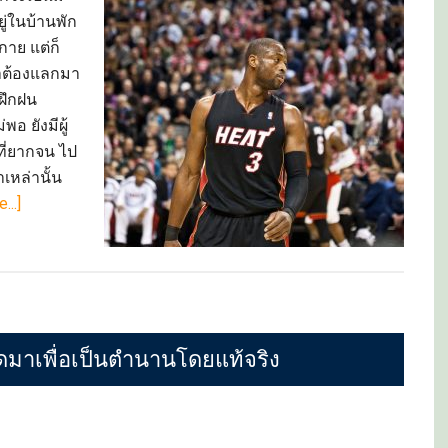
ยู่ในบ้านพัก
กาย แต่ก็
เขาต้องแลกมา
ฝึกฝน
อ ยังมีผู้
ที่ยากจน ไป
เหล่านั้น
about
...]
นัก
บาส
NBA
ที่
ชีวิต
ิดมาเพื่อเป็นตำนานโดยแท้จริง
ไม่
ได้
โรย
ด้วย