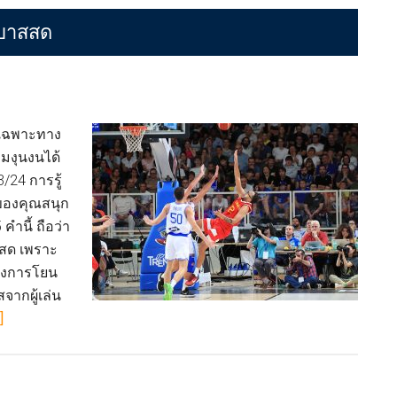
ูบาสสด
ิคเฉพาะทาง
มงุนงนได้
/24 การรู้
ของคุณสนุก
 คำนี้ ถือว่า
สสด เพราะ
ยถึงการโยน
จากผู้เล่น
about
]
รวม
ศัพท์
บาสเกตบอล