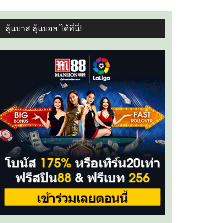
PRIMARY
ลุ้นบาส ลุ้นบอล ได้ที่นี่!
SIDEBAR