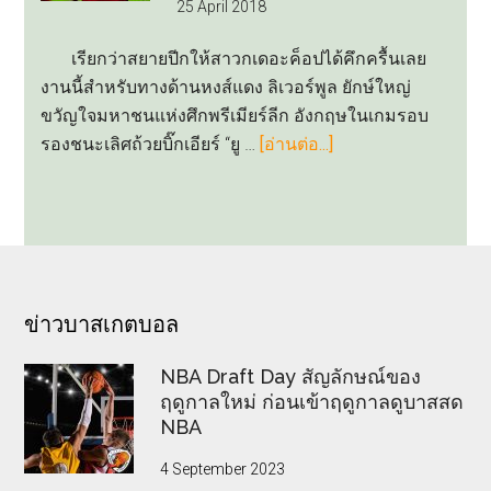
25 April 2018
เรียกว่าสยายปีกให้สาวกเดอะค็อปได้คึกครื้นเลย
งานนี้สำหรับทางด้านหงส์แดง ลิเวอร์พูล ยักษ์ใหญ่
ขวัญใจมหาชนแห่งศึกพรีเมียร์ลีก อังกฤษในเกมรอบ
about
รองชนะเลิศถ้วยบิ๊กเอียร์ “ยู …
[อ่านต่อ...]
หงส์
ตีปีก
เปิด
รัง
ยำ
หมาป่า
FOOTER
ข่าวบาสเกตบอล
5-
2
NBA Draft Day สัญลักษณ์ของ
กุม
ฤดูกาลใหม่ ก่อนเข้าฤดูกาลดูบาสสด
NBA
ความ
ได้
4 September 2023
เปรียบ