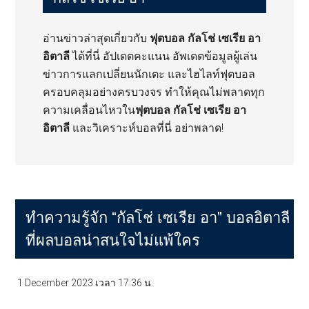
อ่านข่าวล่าสุดเกี่ยวกับ
ฟุตบอล กัลโช่ เซเรีย อา
อิตาลี
ได้ที่นี่ อัปเดตคะแนน อัพเดตข้อมูลผู้เล่น
ข่าวการแลกเปลี่ยนนักเตะ และไฮไลท์ฟุตบอล
ครอบคลุมอย่างครบวงจร ทำให้คุณไม่พลาดทุก
ความเคลื่อนไหวใน
ฟุตบอล กัลโช่ เซเรีย อา
อิตาลี
และวิเคราะห์บอลที่นี่ อย่าพลาด!
ทำความรู้จัก “กัลโช่ เซเรีย อา” บอลอิตาลี
ที่ผลบอลน่าสนใจไม่แพ้ใคร
1 December 2023
เวลา
17:36
น.