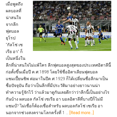
เมื่อพูดถึง
ผลบอลที่
น่าสนใจ
จากลีก
ฟุตบอล
ยุโรป
“กัลโช่ เซ
เรีย อา” ก็
เป็นหนึ่งใน
ลีกที่น่าสนใจไม่แพ้ใคร ลีกฟุตบอลสูงสุดของประเทศอิตาลีนี้
ก่อตั้งขึ้นเมื่อปี ค.ศ.1898 โดยใช้ชื่ออิตาเลียนฟุตบอล
แชมเปี้ยนชิพ ต่อมาในปีค.ศ.1929 ก็ได้เปลี่ยนชื่อลีกมาเป็น
ชื่อปัจจุบัน ถือว่าเป็นลีกที่มีประวัติมาอย่างยาวนานน่า
ทำความรู้จักไว้ ว่าแล้วมาดูกันเลยดีกว่าว่าลีกนี้เป็นอย่างไร
กันบ้าง ผลบอล กัลโช่ เซเรีย อา บอลอิตาลีที่บางปีก็ไม่มี
แชมป์? ไม่เชื่อก็ต้องเชื่อสำหรับ ผลบอลกัลโช่ เซเรีย อา
about
นอกจากช่วงสงครามโลกครั้งที่ 1 …
[Read more...]