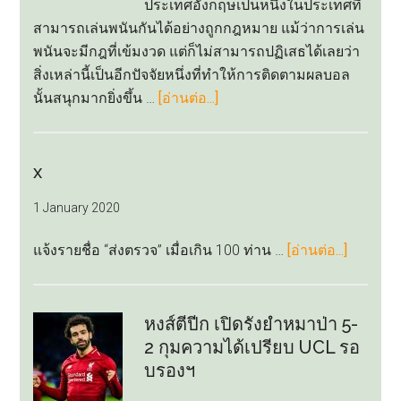
ประเทศอังกฤษเป็นหนึ่งในประเทศที่
การ
สามารถเล่นพนันกันได้อย่างถูกกฎหมาย แม้ว่าการเล่น
ดู
พนันจะมีกฎที่เข้มงวด แต่ก็ไม่สามารถปฏิเสธได้เลยว่า
ถ่ายทอด
สิ่งเหล่านี้เป็นอีกปัจจัยหนึ่งที่ทำให้การติดตามผลบอล
สด
about
นั้นสนุกมากยิ่งขึ้น …
[อ่านต่อ...]
ฟุตบอล
อัปเดต
รู้
ผล
เรื่อง
บอล
x
ยิ่ง
4
ขึ้น
1 January 2020
ทีม
เต็ง
about
แจ้งรายชื่อ “ส่งตรวจ” เมื่อเกิน 100 ท่าน …
[อ่านต่อ...]
แชมป์
x
พรีเมียร์
ลีก
หงส์ตีปีก เปิดรังยำหมาป่า 5-
อังกฤษ
2 กุมความได้เปรียบ UCL รอ
บรองฯ