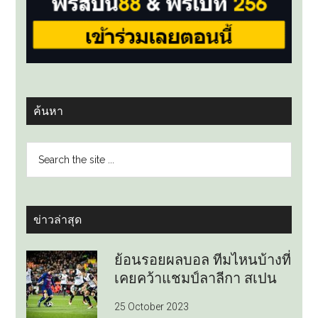
ป้า
16
ทีม
ค้นหา
Search
the
site
...
ข่าวล่าสุด
ย้อนรอยผลบอล ทีมไหนบ้างที่
เคยคว้าแชมป์ลาลีกา สเปน
25 October 2023