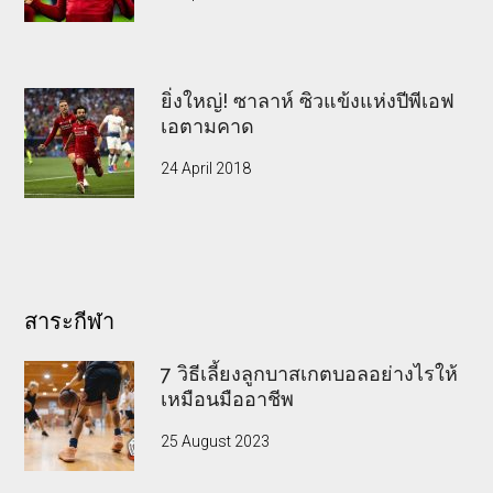
ยิ่งใหญ่! ซาลาห์ ซิวแข้งแห่งปีพีเอฟ
เอตามคาด
24 April 2018
สาระกีฬา
7 วิธีเลี้ยงลูกบาสเกตบอลอย่างไรให้
เหมือนมืออาชีพ
25 August 2023