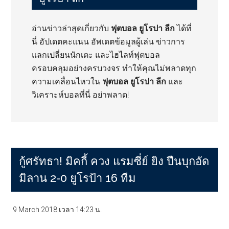
อ่านข่าวล่าสุดเกี่ยวกับ
ฟุตบอล ยูโรปา ลีก
ได้ที่
นี่ อัปเดตคะแนน อัพเดตข้อมูลผู้เล่น ข่าวการ
แลกเปลี่ยนนักเตะ และไฮไลท์ฟุตบอล
ครอบคลุมอย่างครบวงจร ทำให้คุณไม่พลาดทุก
ความเคลื่อนไหวใน
ฟุตบอล ยูโรปา ลีก
และ
วิเคราะห์บอลที่นี่ อย่าพลาด!
กู้ศรัทธา! มิคกี้ ควง แรมซี่ย์ ยิง ปืนบุกอัด
มิลาน 2-0 ยูโรป้า 16 ทีม
9 March 2018
เวลา
14:23
น.