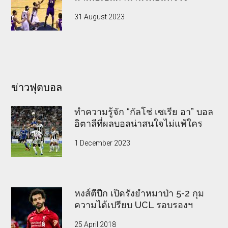
31 August 2023
ข่าวฟุตบอล
ทำความรู้จัก “กัลโช่ เซเรีย อา” บอล
อิตาลีที่ผลบอลน่าสนใจไม่แพ้ใคร
1 December 2023
หงส์ตีปีก เปิดรังยำหมาป่า 5-2 กุม
ความได้เปรียบ UCL รอบรองฯ
25 April 2018