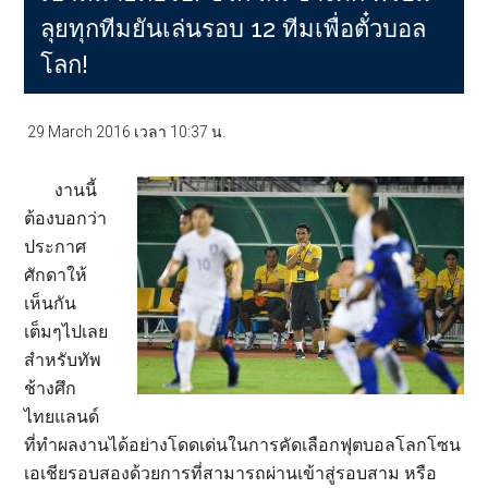
ลุยทุกทีมยันเล่นรอบ 12 ทีมเพื่อตั๋วบอล
โลก!
29 March 2016
เวลา
10:37
น.
งานนี้
ต้องบอกว่า
ประกาศ
ศักดาให้
เห็นกัน
เต็มๆไปเลย
สำหรับทัพ
ช้างศึก
ไทยแลนด์
ที่ทำผลงานได้อย่างโดดเด่นในการคัดเลือกฟุตบอลโลกโซน
เอเชียรอบสองด้วยการที่สามารถผ่านเข้าสู่รอบสาม หรือ