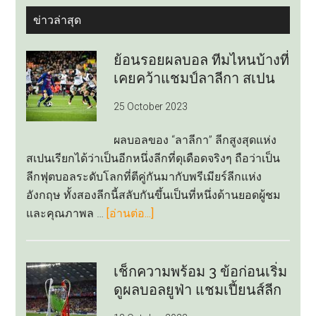
ข่าวล่าสุด
ย้อนรอยผลบอล ทีมไหนบ้างที่
เคยคว้าแชมป์ลาลีกา สเปน
25 October 2023
ผลบอลของ “ลาลีกา” ลีกสูงสุดแห่ง
สเปนเรียกได้ว่าเป็นอีกหนึ่งลีกที่ดุเดือดจริงๆ ถือว่าเป็น
ลีกฟุตบอลระดับโลกที่ตีคู่กันมากับพรีเมียร์ลีกแห่ง
อังกฤษ ทั้งสองลีกนี้สลับกันขึ้นเป็นที่หนึ่งด้านยอดผู้ชม
about
และคุณภาพล …
[อ่านต่อ...]
ย้อน
รอย
ผล
เช็กความพร้อม 3 ข้อก่อนเริ่ม
บอล
ดูผลบอลยูฟ่า แชมเปี้ยนส์ลีก
ทีม