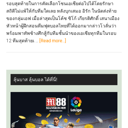
รอบสุดท้ายในการคัดเลือกโซนเอเชียต่อไปได้โดยรักษา
สถิติไม่แพ้ให้กับทีมใดเลย หลังบุกเสมอ อิรัก ในนัดส่งท้าย
ของกลุ่มเอฟ เมื่อล่าสุดเป็นโค้ช ซิโก้ เกียรติศักดิ์ เสนาเมือง
หัวหน้าผู้ฝึกสอนทีมฟุตบอลไทยที่ได้ออกมากล่าวโวลั่นว่า
พร้อมพาทัพช้างศึกสู้กับทีมชั้นนำของเอเชียทุกทีมในรอบ
about
12 ทีมสุดท้ายเ …
[Read more...]
เป้า
หมาย
ต่อ
ไป!
PRIMARY
ซิ
ลุ้นบาส ลุ้นบอล ได้ที่นี่!
SIDEBAR
โก้
ลั่น
ช้าง
ศึก
พร้อม
ลุย