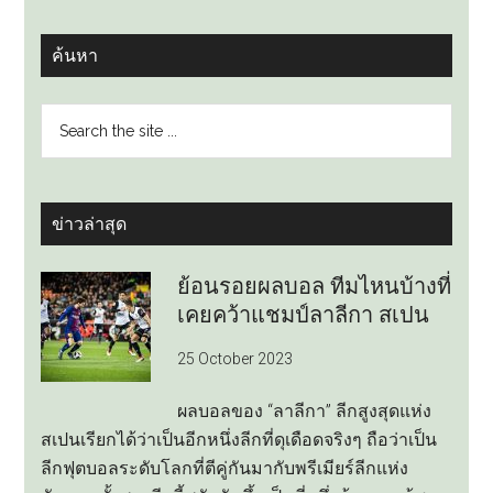
ค้นหา
Search
the
site
...
ข่าวล่าสุด
ย้อนรอยผลบอล ทีมไหนบ้างที่
เคยคว้าแชมป์ลาลีกา สเปน
25 October 2023
ผลบอลของ “ลาลีกา” ลีกสูงสุดแห่ง
สเปนเรียกได้ว่าเป็นอีกหนึ่งลีกที่ดุเดือดจริงๆ ถือว่าเป็น
ลีกฟุตบอลระดับโลกที่ตีคู่กันมากับพรีเมียร์ลีกแห่ง