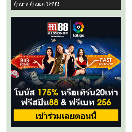
PRIMARY
ลุ้นบาส ลุ้นบอล ได้ที่นี่!
SIDEBAR