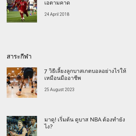
เอตามคาด
24 April 2018
สาระกีฬา
7 วิธีเลี้ยงลูกบาสเกตบอลอย่างไรให้
เหมือนมืออาชีพ
25 August 2023
มาดู! เริ่มต้น ดูบาส NBA ต้องทำยัง
ไง?