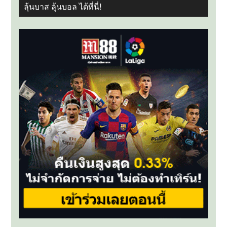
PRIMARY
ลุ้นบาส ลุ้นบอล ได้ที่นี่!
SIDEBAR