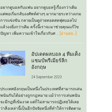
ดู
อยากดูบอลกับแฟน อยากดูบอลรู้เรื่องกว่าเดิม
ผล
แต่พอเริ่มกลับงงศัพท์ต่างๆ มากมายระหว่างเกม
บอล
การแข่งขัน กลายเป็นดูถ่ายทอดสดฟุตบอลไป
ยู
แล้วงงยิ่งกว่าเดิม ครั้งนี้เราจะมาช่วยคุณแก้ไข
ฟ่า
about
ปัญหา เพิ่มความเข้าใจเกี่ยวกับศ …
[อ่านต่อ...]
แชมเปี้ยน
รวม
ส์
ศัพท์
ลีก
พื้น
อัปเดตผลบอล 4 ทีมเต็ง
ฐาน
แชมป์พรีเมียร์ลีก
ที่
อังกฤษ
จะ
24 September 2023
ทำให้
การ
ประเทศอังกฤษเป็นหนึ่งในประเทศที่สามารถเล่น
ดู
พนันกันได้อย่างถูกกฎหมาย แม้ว่าการเล่นพนัน
ถ่ายทอด
จะมีกฎที่เข้มงวด แต่ก็ไม่สามารถปฏิเสธได้เลย
สด
ว่าสิ่งเหล่านี้เป็นอีกปัจจัยหนึ่งที่ทำให้การติดตาม
ฟุตบอล