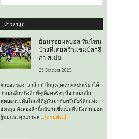
the
site
...
ข่าวล่าสุด
ย้อนรอยผลบอล ทีมไหน
บ้างที่เคยคว้าแชมป์ลาลี
กา สเปน
25 October 2023
ผลบอลของ “ลาลีกา” ลีกสูงสุดแห่งสเปนเรียกได้
ว่าเป็นอีกหนึ่งลีกที่ดุเดือดจริงๆ ถือว่าเป็นลีก
ฟุตบอลระดับโลกที่ตีคู่กันมากับพรีเมียร์ลีกแห่ง
อังกฤษ ทั้งสองลีกนี้สลับกันขึ้นเป็นที่หนึ่งด้านยอด
about
ผู้ชมและคุณภาพล …
[อ่านต่อ...]
ย้อน
รอย