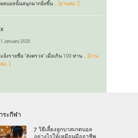
about
ผลบอลนั้นสนุกมากยิ่งขึ้น …
[อ่านต่อ...]
รู้
อัปเดต
เรื่อง
ผล
ยิ่ง
บอล
x
ขึ้น
4
1 January 2020
ทีม
เต็ง
แจ้งรายชื่อ “ส่งตรวจ” เมื่อเกิน 100 ท่าน …
[อ่าน
แชมป์
about
ต่อ...]
พรีเมียร์
x
ลีก
อังกฤษ
าระกีฬา
7 วิธีเลี้ยงลูกบาสเกตบอล
อย่างไรให้เหมือนมืออาชีพ