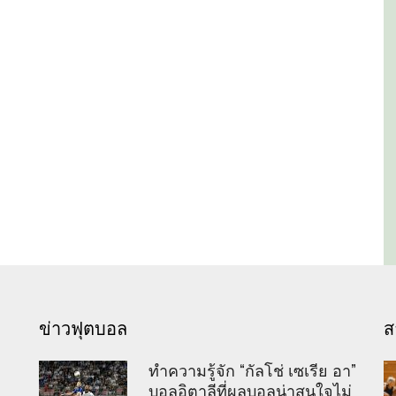
ข่าวฟุตบอล
ส
ทำความรู้จัก “กัลโช่ เซเรีย อา”
บอลอิตาลีที่ผลบอลน่าสนใจไม่