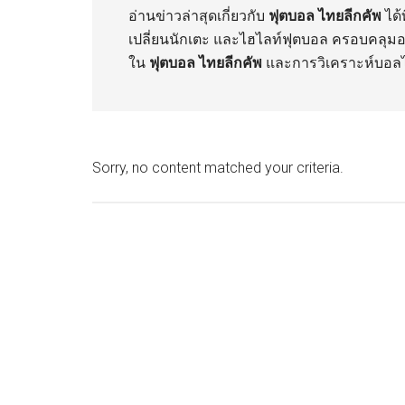
อ่านข่าวล่าสุดเกี่ยวกับ
ฟุตบอล ไทยลีกคัพ
ได้
เปลี่ยนนักเตะ และไฮไลท์ฟุตบอล ครอบคลุม
ใน
ฟุตบอล
ไทยลีกคัพ
และการวิเคราะห์บอลได้
Sorry, no content matched your criteria.