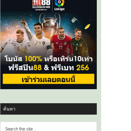
ค้นหา
Search