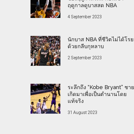
ฤดูกาลดูบาสสด NBA
4 September 2023
นักบาส NBA ที่ชีวิตไม่ได้โรย
ด้วยกลีบกุหลาบ
2 September 2023
ระลึกถึง “Kobe Bryant” ชายผ
เกิดมาเพื่อเป็นตำนานโดย
แท้จริง
31 August 2023