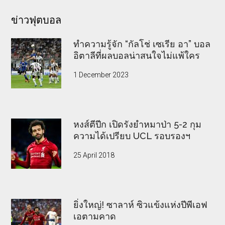
ข่าวฟุตบอล
ทำความรู้จัก “กัลโช่ เซเรีย อา” บอล
อิตาลีที่ผลบอลน่าสนใจไม่แพ้ใคร
1 December 2023
หงส์ตีปีก เปิดรังยำหมาป่า 5-2 กุม
ความได้เปรียบ UCL รอบรองฯ
25 April 2018
ยิ่งใหญ่! ซาลาห์ ซิวแข้งแห่งปีพีเอฟ
เอตามคาด