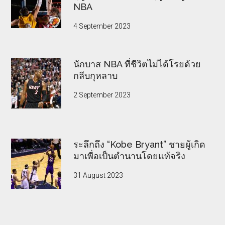
NBA
4 September 2023
นักบาส NBA ที่ชีวิตไม่ได้โรยด้วย
กลีบกุหลาบ
2 September 2023
ระลึกถึง “Kobe Bryant” ชายผู้เกิด
มาเพื่อเป็นตำนานโดยแท้จริง
31 August 2023