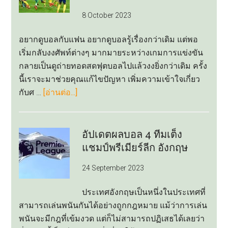
ก่อน
8 October 2023
เริ่ม
ดู
อยากดูบอลกับแฟน อยากดูบอลรู้เรื่องกว่าเดิม แต่พอ
ผล
เริ่มกลับงงศัพท์ต่างๆ มากมายระหว่างเกมการแข่งขัน
บอล
กลายเป็นดูถ่ายทอดสดฟุตบอลไปแล้วงงยิ่งกว่าเดิม ครั้ง
ยู
นี้เราจะมาช่วยคุณแก้ไขปัญหา เพิ่มความเข้าใจเกี่ยว
ฟ่า
about
กับศ …
[อ่านต่อ...]
แชมเปี้ยน
รวม
ส์
ศัพท์
ลีก
พื้น
อัปเดตผลบอล 4 ทีมเต็ง
ฐาน
แชมป์พรีเมียร์ลีก อังกฤษ
ที่
24 September 2023
จะ
ทำให้
ประเทศอังกฤษเป็นหนึ่งในประเทศที่
การ
สามารถเล่นพนันกันได้อย่างถูกกฎหมาย แม้ว่าการเล่น
ดู
พนันจะมีกฎที่เข้มงวด แต่ก็ไม่สามารถปฏิเสธได้เลยว่า
ถ่ายทอด