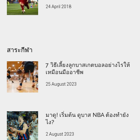
24 April 2018
สาระกีฬา
7 วิธีเลี้ยงลูกบาสเกตบอลอย่างไรให้
เหมือนมืออาชีพ
25 August 2023
มาดู! เริ่มต้น ดูบาส NBA ต้องทำยัง
ไง?
2 August 2023