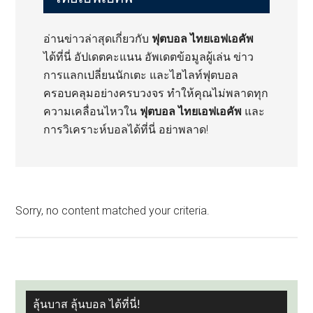
อ่านข่าวล่าสุดเกี่ยวกับ
ฟุตบอล ไทยเอฟเอคัพ
ได้ที่นี่ อัปเดตคะแนน อัพเดตข้อมูลผู้เล่น ข่าว
การแลกเปลี่ยนนักเตะ และไฮไลท์ฟุตบอล
ครอบคลุมอย่างครบวงจร ทำให้คุณไม่พลาดทุก
ความเคลื่อนไหวใน
ฟุตบอล ไทยเอฟเอคัพ
และ
การวิเคราะห์บอลได้ที่นี่ อย่าพลาด!
Sorry, no content matched your criteria.
PRIMARY
ลุ้นบาส ลุ้นบอล ได้ที่นี่!