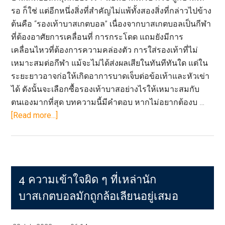
รอ ก็ใช่ แต่อีกหนึ่งสิ่งที่สำคัญไม่แพ้ทั้งสองสิ่งที่กล่าวไปข้าง
ต้นคือ “รองเท้าบาสเกตบอล” เนื่องจากบาสเกตบอลเป็นกีฬา
ที่ต้องอาศัยการเคลื่อนที่ การกระโดด แถมยังมีการ
เคลื่อนไหวที่ต้องการความคล่องตัว การใส่รองเท้าที่ไม่
เหมาะสมต่อกีฬา แม้จะไม่ได้ส่งผลเสียในทันทีทันใด แต่ใน
ระยะยาวอาจก่อให้เกิดอาการบาดเจ็บต่อข้อเท้าและหัวเข่า
ได้ ดังนั้นจะเลือกซื้อรองเท้าบาสอย่างไรให้เหมาะสมกับ
ตนเองมากที่สุด บทความนี้มีคำตอบ หากไม่อยากต้องบ …
about
[Read more...]
คำ
แนะนำ
สำหรับ
การ
4 ความเข้าใจผิด ๆ ที่เหล่านัก
เลือก
ซื้อ
บาสเกตบอลมักถูกล้อเลียนอยู่เสมอ
รองเท้า
บาสเกตบอล