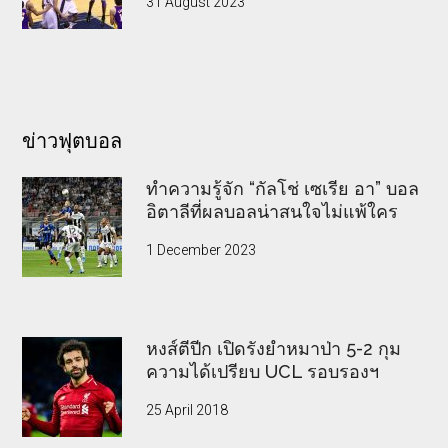
31 August 2023
ข่าวฟุตบอล
ทำความรู้จัก “กัลโช่ เซเรีย อา” บอล
อิตาลีที่ผลบอลน่าสนใจไม่แพ้ใคร
1 December 2023
หงส์ตีปีก เปิดรังยำหมาป่า 5-2 กุม
ความได้เปรียบ UCL รอบรองฯ
25 April 2018