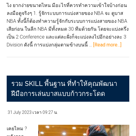
ไง ยากง่ายขนาดไหน มีอะไรที่ควรทำความเข้าใจบ้างก่อน
ลงมือดูจริงๆ 1. รู้จักระบบการแบ่งสายของ NBA จะ ดูบาส
NBA ทั้งนี้ก็ต้องทำความรู้จักกับระบบการแบ่งสายของ NBA
เสียก่อน ในลีก NBA มีทั้งหมด 30 ทีมด้วยกัน โดยจะแบ่งครึ่ง
เป็น 2 Conference และแต่ละฝั่งก็จะแบ่งลงไปอีกอย่างละ 3
about
Division ดังนี้ การแบ่งกลุ่มตามข้างบนนี้ …
[Read more...]
มาดู!
เริ่ม
ต้น
ดู
รวม SKILL พื้นฐาน ที่ทำให้คุณพัฒนา
บาส
NBA
ฝีมือการเล่นบาสแบบก้าวกระโดด
ต้อง
ทำ
31 July 2023
เวลา
09:27
น.
ยัง
ไง?
เคยไหม ?