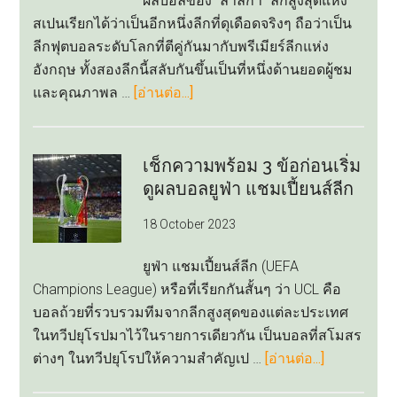
ผลบอลของ “ลาลีกา” ลีกสูงสุดแห่ง
สเปนเรียกได้ว่าเป็นอีกหนึ่งลีกที่ดุเดือดจริงๆ ถือว่าเป็น
ลีกฟุตบอลระดับโลกที่ตีคู่กันมากับพรีเมียร์ลีกแห่ง
อังกฤษ ทั้งสองลีกนี้สลับกันขึ้นเป็นที่หนึ่งด้านยอดผู้ชม
about
และคุณภาพล …
[อ่านต่อ...]
ย้อน
รอย
ผล
เช็กความพร้อม 3 ข้อก่อนเริ่ม
บอล
ดูผลบอลยูฟ่า แชมเปี้ยนส์ลีก
ทีม
18 October 2023
ไหน
บ้าง
ยูฟ่า แชมเปี้ยนส์ลีก (UEFA
ที่
Champions League) หรือที่เรียกกันสั้นๆ ว่า UCL คือ
เคย
บอลถ้วยที่รวบรวมทีมจากลีกสูงสุดของแต่ละประเทศ
คว้า
ในทวีปยุโรปมาไว้ในรายการเดียวกัน เป็นบอลที่สโมสร
แชมป์
about
ต่างๆ ในทวีปยุโรปให้ความสำคัญเป …
[อ่านต่อ...]
ลา
เช็ก
ลีกา