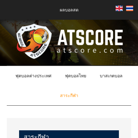
Skip
Skip
Skip
Skip
ผลบอลสด
to
to
to
to
main
secondary
primary
footer
content
menu
sidebar
AtScore
ข่าว
บอล,
ฟุตบอลต่างประเทศ
ฟุตบอลไทย
บาสเกตบอล
ข่าว
บาส,
สาระกีฬา
ข่าว
กีฬา
รอบ
โลก
สาระกีฬา