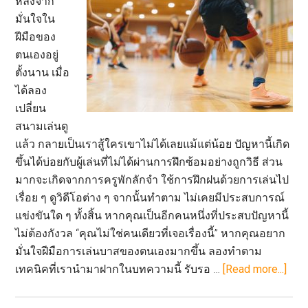
หลังจาก
มั่นใจใน
ฝีมือของ
ตนเองอยู่
ตั้งนาน เมื่อ
ได้ลอง
เปลี่ยน
สนามเล่นดู
แล้ว กลายเป็นเราสู้ใครเขาไม่ได้เลยแม้แต่น้อย ปัญหานี้เกิด
ขึ้นได้บ่อยกับผู้เล่นที่ไม่ได้ผ่านการฝึกซ้อมอย่างถูกวิธี ส่วน
มากจะเกิดจากการครูพักลักจำ ใช้การฝึกฝนด้วยการเล่นไป
เรื่อย ๆ ดูวิดีโอต่าง ๆ จากนั้นทำตาม ไม่เคยมีประสบการณ์
แข่งขันใด ๆ ทั้งสิ้น หากคุณเป็นอีกคนหนึ่งที่ประสบปัญหานี้
ไม่ต้องกังวล “คุณไม่ใช่คนเดียวที่เจอเรื่องนี้” หากคุณอยาก
มั่นใจฝีมือการเล่นบาสของตนเองมากขึ้น ลองทำตาม
abou
เทคนิคที่เรานำมาฝากในบทความนี้ รับรอ …
[Read more...]
รวม
SKI