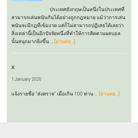
ทำให้
ประเทศอังกฤษเป็นหนึ่งในประเทศที่
การ
สามารถเล่นพนันกันได้อย่างถูกกฎหมาย แม้ว่าการเล่น
ดู
พนันจะมีกฎที่เข้มงวด แต่ก็ไม่สามารถปฏิเสธได้เลยว่า
ถ่ายทอด
สิ่งเหล่านี้เป็นอีกปัจจัยหนึ่งที่ทำให้การติดตามผลบอล
สด
about
นั้นสนุกมากยิ่งขึ้น …
[อ่านต่อ...]
ฟุตบอล
อัปเดต
รู้
ผล
เรื่อง
บอล
x
ยิ่ง
4
ขึ้น
1 January 2020
ทีม
เต็ง
about
แจ้งรายชื่อ “ส่งตรวจ” เมื่อเกิน 100 ท่าน …
[อ่านต่อ...]
แชมป์
x
พรีเมียร์
ลีก
อังกฤษ