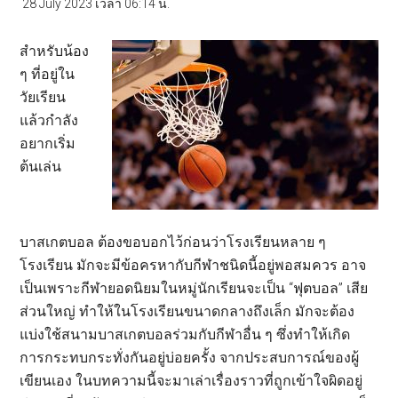
28 July 2023
เวลา
06:14
น.
สำหรับน้อง
ๆ ที่อยู่ใน
วัยเรียน
แล้วกำลัง
อยากเริ่ม
ต้นเล่น
บาสเกตบอล ต้องขอบอกไว้ก่อนว่าโรงเรียนหลาย ๆ
โรงเรียน มักจะมีข้อครหากับกีฬาชนิดนี้อยู่พอสมควร อาจ
เป็นเพราะกีฬายอดนิยมในหมู่นักเรียนจะเป็น “ฟุตบอล” เสีย
ส่วนใหญ่ ทำให้ในโรงเรียนขนาดกลางถึงเล็ก มักจะต้อง
แบ่งใช้สนามบาสเกตบอลร่วมกับกีฬาอื่น ๆ ซึ่งทำให้เกิด
การกระทบกระทั่งกันอยู่บ่อยครั้ง จากประสบการณ์ของผู้
เขียนเอง ในบทความนี้จะมาเล่าเรื่องราวที่ถูกเข้าใจผิดอยู่