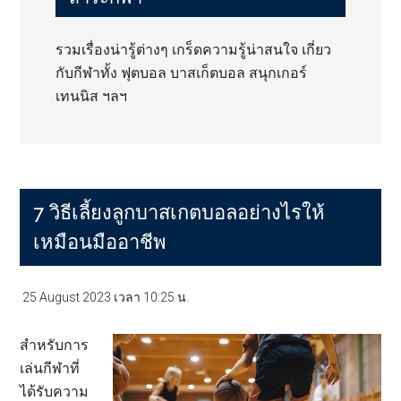
รวมเรื่องน่ารู้ต่างๆ เกร็ดความรู้น่าสนใจ เกี่ยว
กับกีฬาทั้ง ฟุตบอล บาสเก็ตบอล สนุกเกอร์
เทนนิส ฯลฯ
7 วิธีเลี้ยงลูกบาสเกตบอลอย่างไรให้
เหมือนมืออาชีพ
25 August 2023
เวลา
10:25
น.
สำหรับการ
เล่นกีฬาที่
ได้รับความ