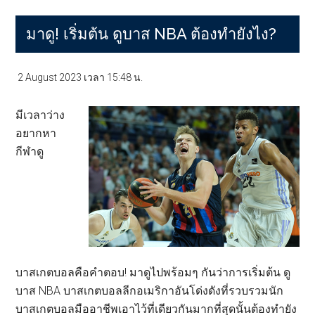
ลูก
มาดู! เริ่มต้น ดูบาส NBA ต้องทำยังไง?
บาส
อย่า
ให้
2 August 2023
เวลา
15:48
น.
เหมื
มือ
มีเวลาว่าง
อาชี
อยากหา
กีฬาดู
บาสเกตบอลคือคำตอบ! มาดูไปพร้อมๆ กันว่าการเริ่มต้น ดู
บาส NBA บาสเกตบอลลีกอเมริกาอันโด่งดังที่รวบรวมนัก
บาสเกตบอลมืออาชีพเอาไว้ที่เดียวกันมากที่สุดนั้นต้องทำยัง