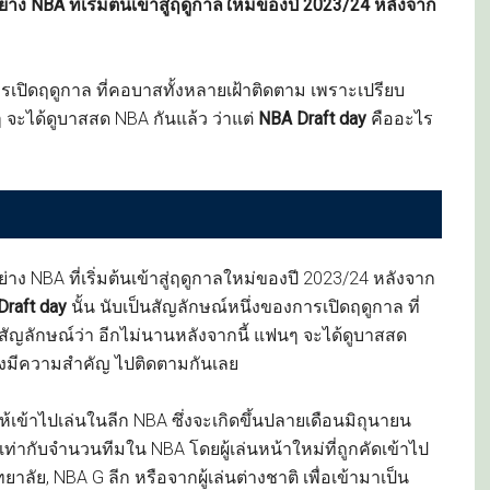
 NBA ที่เริ่มต้นเข้าสู่ฤดูกาลใหม่ของปี 2023/24 หลังจาก
ารเปิดฤดูกาล ที่คอบาสทั้งหลายเฝ้าติดตาม เพราะเปรียบ
ๆ จะได้ดูบาสสด NBA กันแล้ว ว่าแต่
NBA Draft day
คืออะไร
 NBA ที่เริ่มต้นเข้าสู่ฤดูกาลใหม่ของปี 2023/24 หลังจาก
Draft day
นั้น นับเป็นสัญลักษณ์หนึ่งของการเปิดฤดูกาล ที่
สัญลักษณ์ว่า อีกไม่นานหลังจากนี้ แฟนๆ จะได้ดูบาสสด
ถึงมีความสำคัญ ไปติดตามกันเลย
ให้เข้าไปเล่นในลีก NBA ซึ่งจะเกิดขึ้นปลายเดือนมิถุนายน
่ากับจำนวนทีมใน NBA โดยผู้เล่นหน้าใหม่ที่ถูกคัดเข้าไป
ทยาลัย, NBA G ลีก หรือจากผู้เล่นต่างชาติ เพื่อเข้ามาเป็น