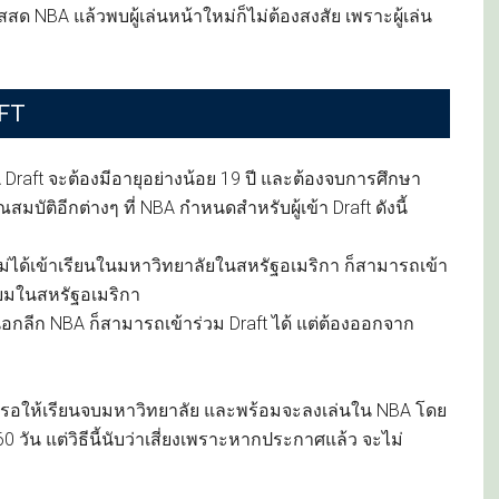
 NBA แล้วพบผู้เล่นหน้าใหม่ก็ไม่ต้องสงสัย เพราะผู้เล่น
AFT
A Draft จะต้องมีอายุอย่างน้อย 19 ปี และต้องจบการศึกษา
มบัติอีกต่างๆ ที่ NBA กำหนดสำหรับผู้เข้า Draft ดังนี้
ม่ได้เข้าเรียนในมหาวิทยาลัยในสหรัฐอเมริกา ก็สามารถเข้า
ธยมในสหรัฐอเมริกา
อกลีก NBA ก็สามารถเข้าร่วม Draft ได้ แต่ต้องออกจาก
ากรอให้เรียนจบมหาวิทยาลัย และพร้อมจะลงเล่นใน NBA โดย
 วัน แต่วิธีนี้นับว่าเสี่ยงเพราะหากประกาศแล้ว จะไม่