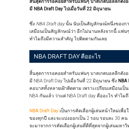
สิ้นสุดการรอคอยสำหรับแฟนๆ บาสเกตบอลลีกดังอย่าง
มี NBA Draft Day ไปเมื่อวันที่ 22 มิถุนายน
ซึ่ง
NBA Draft day
นั้น นับเป็นสัญลักษณ์หนึ่งของก
เสมือนเป็นสัญลักษณ์ว่า อีกไม่นานหลังจากนี้ แฟน
ทำไมถึงมีความสำคัญ ไปติดตามกันเลย
NBA DRAFT DAY คืออะไร
สิ้นสุดการรอคอยสำหรับแฟนๆ บาสเกตบอลลีกดังอย่าง
มี NBA Draft Day ไปเมื่อวันที่ 22 มิถุนายน ซึ่ง
NBA 
คอบาสทั้งหลายเฝ้าติดตาม เพราะเปรียบเสมือนเป็น
NBA กันแล้ว ว่าแต่ NBA Draft day คืออะไร ทำไม
NBA Draft Day
เป็นการคัดเลือกผู้เล่นหน้าใหม่เพื่อ
ของทุกปี และจะแบ่งออกเป็น 2 รอบ รอบละ 30 คน เท
จะมาจากการคัดเลือกผู้เล่นที่ดีที่สุดจากผู้เล่นมหาวิ