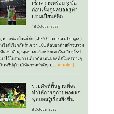
ผล
เช็กความพร้อม 3 ข้อ
บอล
ก่อนเริ่มดูผลบอลยูฟ่า
ทีม
แชมเปี้ยนส์ลีก
ไหน
18 October 2023
บ้าง
ที่
ยูฟ่า แชมเปี้ยนส์ลีก (UEFA Champions League)
เคย
หรือที่เรียกกันสั้นๆ ว่า UCL คือบอลถ้วยที่รวบรวม
คว้า
ทีมจากลีกสูงสุดของแต่ละประเทศในทวีปยุโรป
แชมป์
มาไว้ในรายการเดียวกัน เป็นบอลที่สโมสรต่างๆ
ลา
about
ในทวีปยุโรปให้ความสำคัญเป …
[อ่านต่อ...]
ลีกา
เช็ก
สเปน
ความ
พร้อม
รวมศัพท์พื้นฐานที่จะ
3
ทำให้การดูถ่ายทอดสด
ข้อ
ฟุตบอลรู้เรื่องยิ่งขึ้น
ก่อน
8 October 2023
เริ่ม