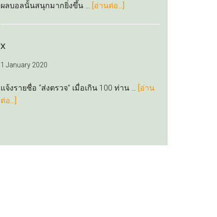
about
ผลบอลนั้นสนุกมากยิ่งขึ้น …
[อ่านต่อ...]
รู้
อัปเดต
เรื่อง
ผล
ยิ่ง
บอล
x
ขึ้น
4
1 January 2020
ทีม
เต็ง
แจ้งรายชื่อ “ส่งตรวจ” เมื่อเกิน 100 ท่าน …
[อ่าน
แชมป์
about
ต่อ...]
พรีเมียร์
x
ลีก
อังกฤษ