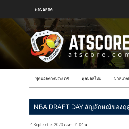
Skip
Skip
Skip
Skip
ผลบอลสด
to
to
to
to
main
secondary
primary
footer
content
menu
sidebar
AtScore
ข่าว
บอล,
ฟุตบอลต่างประเทศ
ฟุตบอลไทย
บาสเกต
ข่าว
บาส,
ข่าว
NBA DRAFT DAY สัญลักษณ์ของฤดู
กีฬา
รอบ
โลก
4 September 2023
เวลา
01:04
น.