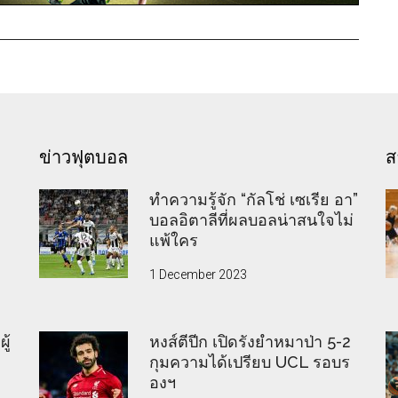
ข่าวฟุตบอล
ส
ทำความรู้จัก “กัลโช่ เซเรีย อา”
บอลอิตาลีที่ผลบอลน่าสนใจไม่
แพ้ใคร
1 December 2023
ู้
หงส์ตีปีก เปิดรังยำหมาป่า 5-2
กุมความได้เปรียบ UCL รอบร
องฯ