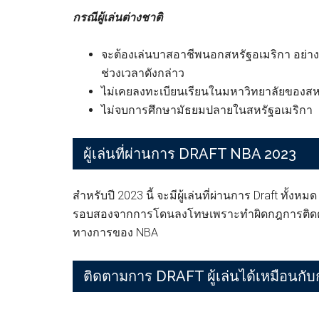
กรณีผู้เล่นต่างชาติ
จะต้องเล่นบาสอาชีพนอกสหรัฐอเมริกา อย่าง
ช่วงเวลาดังกล่าว
ไม่เคยลงทะเบียนเรียนในมหาวิทยาลัยของสห
ไม่จบการศึกษามัธยมปลายในสหรัฐอเมริกา
ผู้เล่นที่ผ่านการ DRAFT NBA 2023
สำหรับปี 2023 นี้ จะมีผู้เล่นที่ผ่านการ Draft ทั้งห
รอบสองจากการโดนลงโทษเพราะทำผิดกฎการติดต่อผู
ทางการของ NBA
ติดตามการ DRAFT ผู้เล่นได้เหมือนก