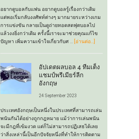
ดู
อยากดูบอลกับแฟน อยากดูบอลรู้เรื่องกว่าเดิม
ผล
แต่พอเริ่มกลับงงศัพท์ต่างๆ มากมายระหว่างเกม
บอล
การแข่งขัน กลายเป็นดูถ่ายทอดสดฟุตบอลไป
ยู
แล้วงงยิ่งกว่าเดิม ครั้งนี้เราจะมาช่วยคุณแก้ไข
ฟ่า
about
ปัญหา เพิ่มความเข้าใจเกี่ยวกับศ …
[อ่านต่อ...]
แชมเปี้ยน
รวม
ส์
ศัพท์
ลีก
พื้น
อัปเดตผลบอล 4 ทีมเต็ง
ฐาน
แชมป์พรีเมียร์ลีก
ที่
อังกฤษ
จะ
24 September 2023
ทำให้
การ
ประเทศอังกฤษเป็นหนึ่งในประเทศที่สามารถเล่น
ดู
พนันกันได้อย่างถูกกฎหมาย แม้ว่าการเล่นพนัน
ถ่ายทอด
จะมีกฎที่เข้มงวด แต่ก็ไม่สามารถปฏิเสธได้เลย
สด
ว่าสิ่งเหล่านี้เป็นอีกปัจจัยหนึ่งที่ทำให้การติดตาม
ฟุตบอล