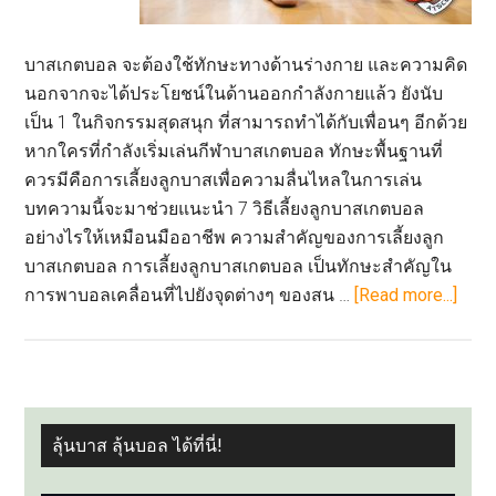
บาสเกตบอล จะต้องใช้ทักษะทางด้านร่างกาย และความคิด
นอกจากจะได้ประโยชน์ในด้านออกกำลังกายแล้ว ยังนับ
เป็น 1 ในกิจกรรมสุดสนุก ที่สามารถทำได้กับเพื่อนๆ อีกด้วย
หากใครที่กำลังเริ่มเล่นกีฬาบาสเกตบอล ทักษะพื้นฐานที่
ควรมีคือการเลี้ยงลูกบาสเพื่อความลื่นไหลในการเล่น
บทความนี้จะมาช่วยแนะนำ 7 วิธีเลี้ยงลูกบาสเกตบอล
อย่างไรให้เหมือนมืออาชีพ ความสำคัญของการเลี้ยงลูก
บาสเกตบอล การเลี้ยงลูกบาสเกตบอล เป็นทักษะสำคัญใน
abou
การพาบอลเคลื่อนที่ไปยังจุดต่างๆ ของสน …
[Read more...]
7
วิธี
เลี้ยง
ลูก
PRIMARY
บาส
ลุ้นบาส ลุ้นบอล ได้ที่นี่!
SIDEBAR
อย่า
ให้