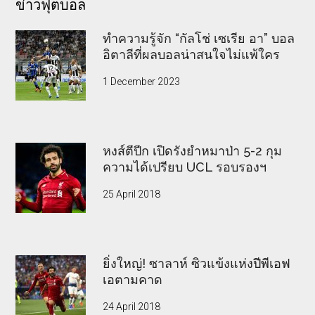
ข่าวฟุตบอล
ทำความรู้จัก “กัลโช่ เซเรีย อา” บอล
อิตาลีที่ผลบอลน่าสนใจไม่แพ้ใคร
1 December 2023
หงส์ตีปีก เปิดรังยำหมาป่า 5-2 กุม
ความได้เปรียบ UCL รอบรองฯ
25 April 2018
ยิ่งใหญ่! ซาลาห์ ซิวแข้งแห่งปีพีเอฟ
เอตามคาด
24 April 2018