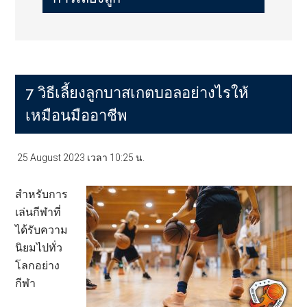
7 วิธีเลี้ยงลูกบาสเกตบอลอย่างไรให้
เหมือนมืออาชีพ
25 August 2023
เวลา
10:25
น.
สำหรับการ
เล่นกีฬาที่
ได้รับความ
นิยมไปทั่ว
โลกอย่าง
กีฬา