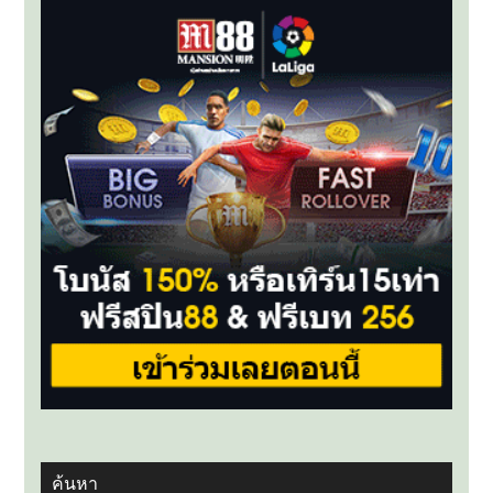
เหมื
มือ
อาชี
ค้นหา