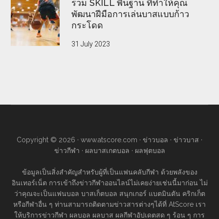
รวม SKILL พื้นฐาน ที่ทำให้คุณ
พัฒนาฝีมือการเล่นบาสแบบก้าว
กระโดด
31 July 2023
Copyright © 2026 ·
www.atscore.com
·
ข่าวบอล
·
ข่าวบาส
·
ข่าวกีฬา
·
ผลบาสเกตบอล
·
ผลฟุตบอล
ข้อมูลเป็นสิ่งสำคัญสำหรับผู้ที่เป็นแฟนคลับกีฬา ด้วยพลังของ
อินเทอร์เน็ต การเข้าถึงข่าวกีฬาออนไลน์ไม่เคยง่ายเช่นนี้มาก่อน ไม่
ว่าคุณจะเป็นแฟนบอล บาสเก็ตบอล สนุกเกอร์ แบตมินตัน คริกเก็ต
หรือกีฬาอื่น ๆ ท่านสามารถติดตามข่าวสารต่างๆได้ที่ AtScore เรา
ให้บริการข่าวกีฬา ผลบอล ผลบาส ผลกีฬาอัปเดตสด ๆ ร้อน ๆ การ