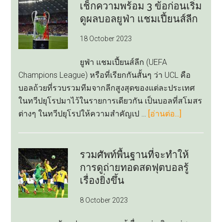
ผล
เช็กความพร้อม 3 ข้อก่อนเริ่ม
บอล
ดูผลบอลยูฟ่า แชมเปี้ยนส์ลีก
ทีม
18 October 2023
ไหน
บ้าง
ยูฟ่า แชมเปี้ยนส์ลีก (UEFA
ที่
Champions League) หรือที่เรียกกันสั้นๆ ว่า UCL คือ
เคย
บอลถ้วยที่รวบรวมทีมจากลีกสูงสุดของแต่ละประเทศ
คว้า
ในทวีปยุโรปมาไว้ในรายการเดียวกัน เป็นบอลที่สโมสร
แชมป์
about
ต่างๆ ในทวีปยุโรปให้ความสำคัญเป …
[อ่านต่อ...]
ลา
เช็ก
ลีกา
ความ
สเปน
พร้อม
รวมศัพท์พื้นฐานที่จะทำให้
3
การดูถ่ายทอดสดฟุตบอลรู้
ข้อ
เรื่องยิ่งขึ้น
ก่อน
8 October 2023
เริ่ม
ดู