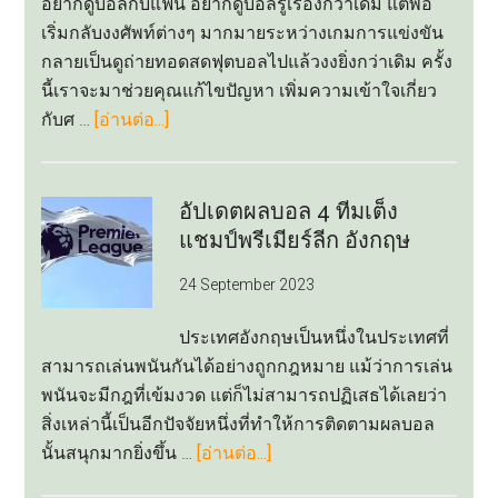
อยากดูบอลกับแฟน อยากดูบอลรู้เรื่องกว่าเดิม แต่พอ
ผล
เริ่มกลับงงศัพท์ต่างๆ มากมายระหว่างเกมการแข่งขัน
บอล
กลายเป็นดูถ่ายทอดสดฟุตบอลไปแล้วงงยิ่งกว่าเดิม ครั้ง
ยู
นี้เราจะมาช่วยคุณแก้ไขปัญหา เพิ่มความเข้าใจเกี่ยว
ฟ่า
about
กับศ …
[อ่านต่อ...]
แชมเปี้ยน
รวม
ส์
ศัพท์
ลีก
พื้น
อัปเดตผลบอล 4 ทีมเต็ง
ฐาน
แชมป์พรีเมียร์ลีก อังกฤษ
ที่
24 September 2023
จะ
ทำให้
ประเทศอังกฤษเป็นหนึ่งในประเทศที่
การ
สามารถเล่นพนันกันได้อย่างถูกกฎหมาย แม้ว่าการเล่น
ดู
พนันจะมีกฎที่เข้มงวด แต่ก็ไม่สามารถปฏิเสธได้เลยว่า
ถ่ายทอด
สิ่งเหล่านี้เป็นอีกปัจจัยหนึ่งที่ทำให้การติดตามผลบอล
สด
about
นั้นสนุกมากยิ่งขึ้น …
[อ่านต่อ...]
ฟุตบอล
อัปเดต
รู้