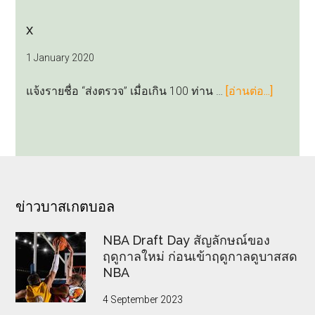
ผล
เรื่อง
บอล
x
ยิ่ง
4
ขึ้น
1 January 2020
ทีม
เต็ง
about
แจ้งรายชื่อ “ส่งตรวจ” เมื่อเกิน 100 ท่าน …
[อ่านต่อ...]
แชมป์
x
พรีเมียร์
ลีก
อังกฤษ
FOOTER
ข่าวบาสเกตบอล
NBA Draft Day สัญลักษณ์ของ
ฤดูกาลใหม่ ก่อนเข้าฤดูกาลดูบาสสด
NBA
4 September 2023