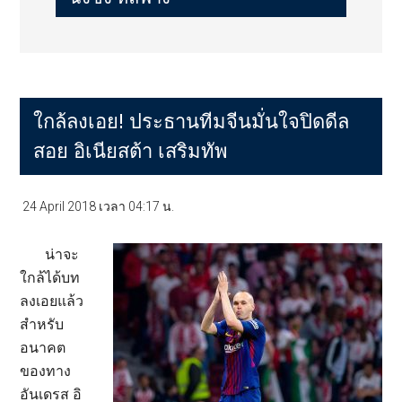
ใกล้ลงเอย! ประธานทีมจีนมั่นใจปิดดีล
สอย อิเนียสต้า เสริมทัพ
24 April 2018
เวลา
04:17
น.
น่าจะ
ใกล้ได้บท
ลงเอยแล้ว
สำหรับ
อนาคต
ของทาง
อันเดรส อิ