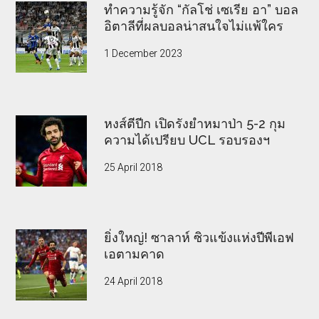
ทำความรู้จัก “กัลโช่ เซเรีย อา” บอล
อิตาลีที่ผลบอลน่าสนใจไม่แพ้ใคร
1 December 2023
หงส์ตีปีก เปิดรังยำหมาป่า 5-2 กุม
ความได้เปรียบ UCL รอบรองฯ
25 April 2018
ยิ่งใหญ่! ซาลาห์ ซิวแข้งแห่งปีพีเอฟ
เอตามคาด
24 April 2018