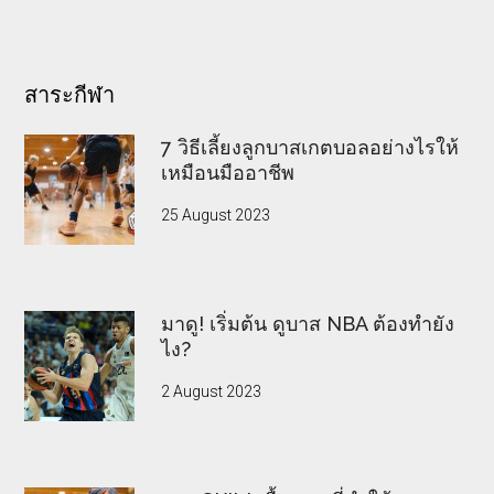
สาระกีฬา
7 วิธีเลี้ยงลูกบาสเกตบอลอย่างไรให้
เหมือนมืออาชีพ
25 August 2023
มาดู! เริ่มต้น ดูบาส NBA ต้องทำยัง
ไง?
2 August 2023