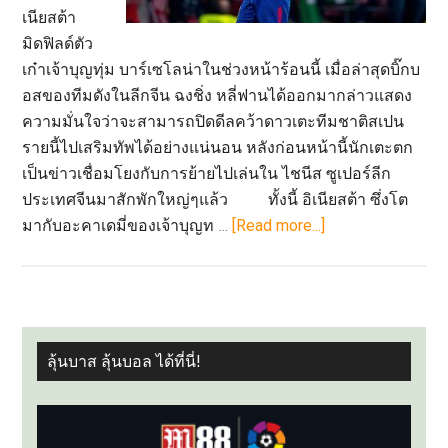
เนียสต้า
มิดฟิลด์ตัว
เก๋าเจ้าบุญทุ่ม บาร์เซโลน่าในช่วงหน้าร้อนนี้ เมื่อล่าสุดบิ๊กบ
อสของทีมดังในลีกจีน ฉงชิ่ง หลี่ฟานได้ออกมากล่าวแสดง
ความมั่นใจว่าจะสามารถปิดดีลคว้าดาวเตะทีมชาติสเปน
รายนี้ไปเสริมทัพได้อย่างแน่นอน หลังก่อนหน้านี้นักเตะตก
เป็นข่าวเชื่อมโยงกับการย้ายไปเล่นใน ไชนีส ซูเปอร์ลีก
ประเทศจีนมาสักพักใหญ่ๆแล้ว ทั้งนี้ อิเนียสต้า ซึ่งโต
about
มากับอะคาเดมี่ของเจ้าบุญท …
[Read more...]
ใกล้
ลงเอย!
ประธาน
ทีม
PRIMARY
จีน
ลุ้นบาส ลุ้นบอล ได้ที่นี่!
SIDEBAR
มั่นใจ
ปิด
ดี