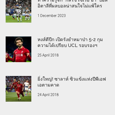
อิตาลีที่ผลบอลน่าสนใจไม่แพ้ใคร
1 December 2023
หงส์ตีปีก เปิดรังยำหมาป่า 5-2 กุม
ความได้เปรียบ UCL รอบรองฯ
25 April 2018
ยิ่งใหญ่! ซาลาห์ ซิวแข้งแห่งปีพีเอฟ
เอตามคาด
24 April 2018