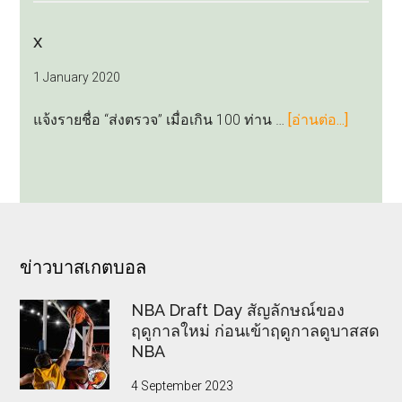
พรีเมียร์
ลีก
x
อังกฤษ
1 January 2020
about
แจ้งรายชื่อ “ส่งตรวจ” เมื่อเกิน 100 ท่าน …
[อ่านต่อ...]
x
FOOTER
ข่าวบาสเกตบอล
NBA Draft Day สัญลักษณ์ของ
ฤดูกาลใหม่ ก่อนเข้าฤดูกาลดูบาสสด
NBA
4 September 2023