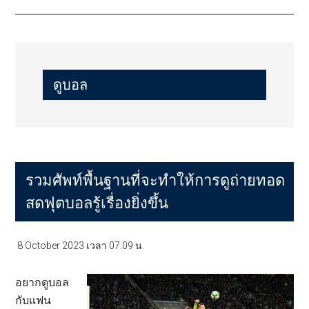
กีฬา
รอบ
โลก
ดูบอล
รวมศัพท์พื้นฐานที่จะทำให้การดูถ่ายทอด
สดฟุตบอลรู้เรื่องยิ่งขึ้น
8 October 2023
เวลา
07:09
น.
อยากดูบอล
กับแฟน