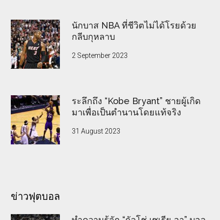
นักบาส NBA ที่ชีวิตไม่ได้โรยด้วย
กลีบกุหลาบ
2 September 2023
ระลึกถึง “Kobe Bryant” ชายผู้เกิด
มาเพื่อเป็นตำนานโดยแท้จริง
31 August 2023
ข่าวฟุตบอล
ทำความรู้จัก “กัลโช่ เซเรีย อา” บอล