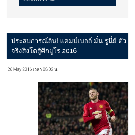
ประสบการณ์ล้น! แคมป์เบลล์ มั่น รูนี่ย์ ตัว
จริงสิงโตสู้ศึกยูโร 2016
26 May 2016
เวลา
08:02
น.