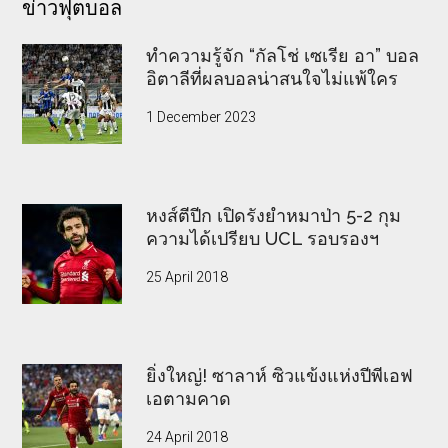
ข่าวฟุตบอล
ทำความรู้จัก “กัลโช่ เซเรีย อา” บอล
อิตาลีที่ผลบอลน่าสนใจไม่แพ้ใคร
1 December 2023
หงส์ตีปีก เปิดรังยำหมาป่า 5-2 กุม
ความได้เปรียบ UCL รอบรองฯ
25 April 2018
ยิ่งใหญ่! ซาลาห์ ซิวแข้งแห่งปีพีเอฟ
เอตามคาด
24 April 2018