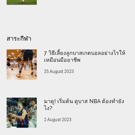
สาระกีฬา
7 วิธีเลี้ยงลูกบาสเกตบอลอย่างไรให้
เหมือนมืออาชีพ
25 August 2023
มาดู! เริ่มต้น ดูบาส NBA ต้องทำยัง
ไง?
2 August 2023