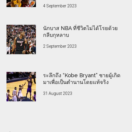
4 September 2023
นักบาส NBA ที่ชีวิตไม่ได้โรยด้วย
กลีบกุหลาบ
2 September 2023
ระลึกถึง “Kobe Bryant” ชายผู้เกิด
มาเพื่อเป็นตำนานโดยแท้จริง
31 August 2023