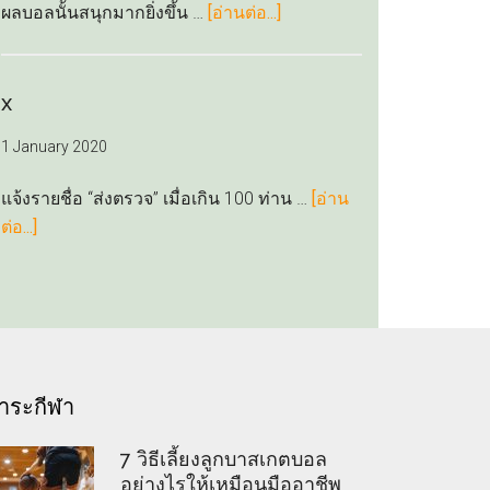
about
ผลบอลนั้นสนุกมากยิ่งขึ้น …
[อ่านต่อ...]
รู้
อัปเดต
เรื่อง
ผล
ยิ่ง
บอล
x
ขึ้น
4
1 January 2020
ทีม
เต็ง
แจ้งรายชื่อ “ส่งตรวจ” เมื่อเกิน 100 ท่าน …
[อ่าน
แชมป์
about
ต่อ...]
พรีเมียร์
x
ลีก
อังกฤษ
าระกีฬา
7 วิธีเลี้ยงลูกบาสเกตบอล
อย่างไรให้เหมือนมืออาชีพ