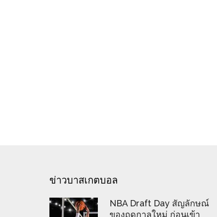
FOOTER
ข่าวบาสเกตบอล
NBA Draft Day สัญลักษณ์
ของฤดูกาลใหม่ ก่อนเข้า