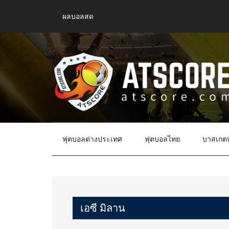
Skip
Skip
Skip
Skip
ผลบอลสด
to
to
to
to
main
secondary
primary
footer
content
menu
sidebar
AtScore
ข่าว
บอล,
ฟุตบอลต่างประเทศ
ฟุตบอลไทย
บาสเกต
ข่าว
บาส,
ข่าว
กีฬา
รอบ
เอซี มิลาน
โลก