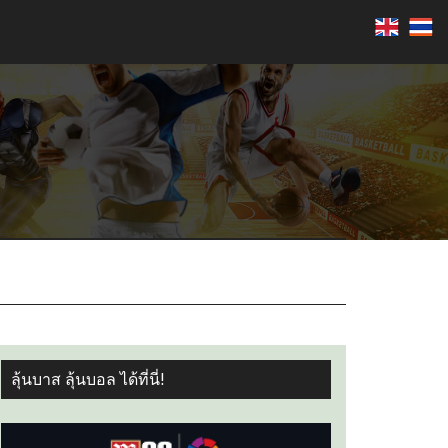
PRIMARY
ลุ้นบาส ลุ้นบอล ได้ที่นี่!
SIDEBAR