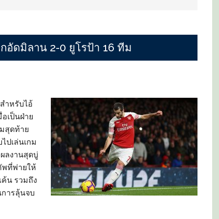
นบุกอัดมิลาน 2-0 ยูโรป้า 16 ทีม
ำหรับไอ้
่อเป็นฝ่าย
ีมสุดท้าย
บไปเล่นเกม
ผลงานสุดบู่
พที่พ่ายให้
แค้น รวมถึง
การลุ้นจบ