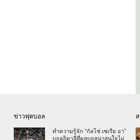
ข่าวฟุตบอล
ส
ทำความรู้จัก “กัลโช่ เซเรีย อา”
บอลอิตาลีที่ผลบอลน่าสนใจไม่