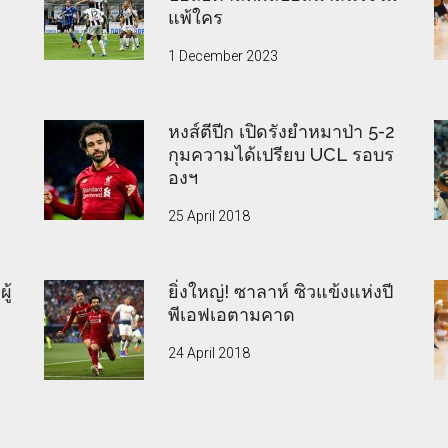
แพ้ใคร
1 December 2023
หงส์ตีปีก เปิดรังยำหมาป่า 5-2
กุมความได้เปรียบ UCL รอบร
องฯ
25 April 2018
ู้
ยิ่งใหญ่! ซาลาห์ ซิวแข้งแห่งปี
พีเอฟเอตามคาด
24 April 2018