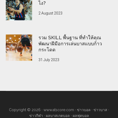
ไง?
2 August 2023
รวม SKILL พื้นฐาน ที่ทำให้คุณ
พัฒนาฝีมือการเล่นบาสแบบก้าว
กระโดด
31 July 2023
Copyright © 2026 ·
www.atscore.com
·
ข่าวบอล
·
ข่าวบาส
·
ข่าวกีฬา
·
ผลบาสเกตบอล
·
ผลฟุตบอล