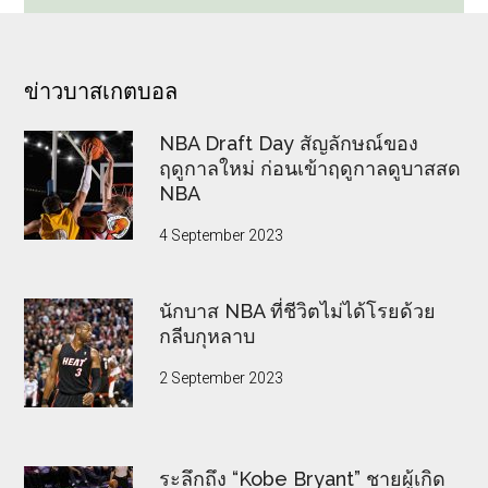
อังกฤษ
FOOTER
ข่าวบาสเกตบอล
NBA Draft Day สัญลักษณ์ของ
ฤดูกาลใหม่ ก่อนเข้าฤดูกาลดูบาสสด
NBA
4 September 2023
นักบาส NBA ที่ชีวิตไม่ได้โรยด้วย
กลีบกุหลาบ
2 September 2023
ระลึกถึง “Kobe Bryant” ชายผู้เกิด