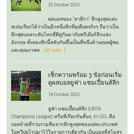
25 October 2023
ผลบอลของ “ลาลีกา” ลีกสูงสุดแห่ง
สเปนเรียกได้ว่าเป็นอีกหนึ่งลีกที่ดุเดือดจริงๆ ถือว่าเป็น
ลีกฟุตบอลระดับโลกที่ตีคู่กันมากับพรีเมียร์ลีกแห่ง
อังกฤษ ทั้งสองลีกนี้สลับกันขึ้นเป็นที่หนึ่งด้านยอดผู้ชม
about
และคุณภาพล …
[อ่านต่อ...]
ย้อน
รอย
ผล
เช็กความพร้อม 3 ข้อก่อนเริ่ม
บอล
ดูผลบอลยูฟ่า แชมเปี้ยนส์ลีก
ทีม
18 October 2023
ไหน
บ้าง
ยูฟ่า แชมเปี้ยนส์ลีก (UEFA
ที่
Champions League) หรือที่เรียกกันสั้นๆ ว่า UCL คือ
เคย
บอลถ้วยที่รวบรวมทีมจากลีกสูงสุดของแต่ละประเทศ
คว้า
ในทวีปยุโรปมาไว้ในรายการเดียวกัน เป็นบอลที่สโมสร