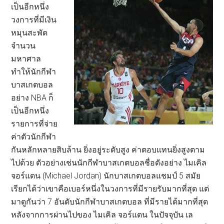
เป็นอีกหนึ่ง
วงการที่มีเงิน
หมุนสะพัด
จำนวน
มหาศาล
ทำให้นักกีฬา
บาสเกตบอล
อย่าง NBA ก็
เป็นอีกหนึ่ง
รายการที่จ่าย
ค่าตัวนักกีฬา
กันหลักหลายสิบล้าน ยิ่งอยู่ระดับสูง ค่าตอบแทนยิ่งสูงตาม
ไปด้วย ตัวอย่างเช่นนักกีฬาบาสเกตบอลชื่อดังอย่าง ไมเคิล
จอร์แดน (Michael Jordan) นักบาสเกตบอลแชมป์ 5 สมัย
เรียกได้ว่าเขาคือเบอร์หนึ่งในวงการที่มีรายรับมากที่สุด แต่
มาดูกันว่า 7 อันดับนักกีฬาบาสเกตบอล ที่มีรายได้มากที่สุด
หลังจากการผ่านไปของ ไมเคิล จอร์แดน ในปัจจุบัน เล