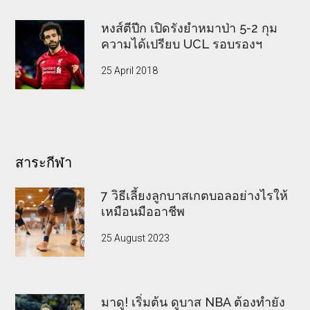
หงส์ตีปีก เปิดรังยำหมาป่า 5-2 กุม
ความได้เปรียบ UCL รอบรองฯ
25 April 2018
สาระกีฬา
7 วิธีเลี้ยงลูกบาสเกตบอลอย่างไรให้
เหมือนมืออาชีพ
25 August 2023
มาดู! เริ่มต้น ดูบาส NBA ต้องทำยัง