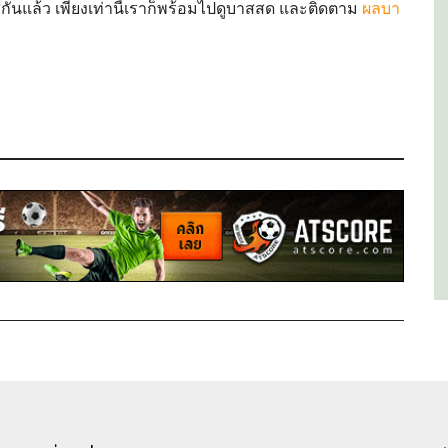
กันแล้ว เพียงเท่านี้เราก็พร้อมไปดูบาสสด และติดตาม
ผลบา