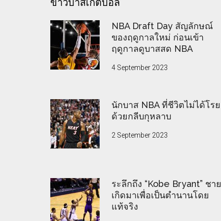
FOOTER
ข่าวบาสเกตบอล
NBA Draft Day สัญลักษณ์
ของฤดูกาลใหม่ ก่อนเข้า
ฤดูกาลดูบาสสด NBA
4 September 2023
นักบาส NBA ที่ชีวิตไม่ได้โรย
ด้วยกลีบกุหลาบ
2 September 2023
ระลึกถึง “Kobe Bryant” ชายผ
เกิดมาเพื่อเป็นตำนานโดย
แท้จริง