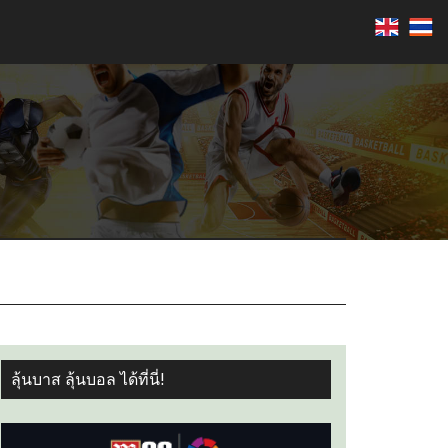
PRIMARY
ลุ้นบาส ลุ้นบอล ได้ที่นี่!
SIDEBAR