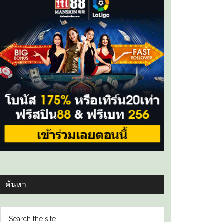
ค้นหา
Search