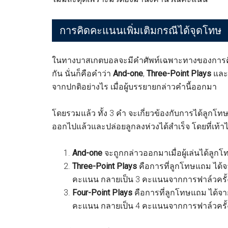
การคิดคะแนนเพิ่มเติมกรณีได้จุดโทษ
ในทางบาสเกตบอลจะมีคำศัพท์เฉพาะทางของการคิ
กัน นั่นก็คือคำว่า
And-one
,
Three-Point Plays
แล
จากปกติอย่างไร เมื่อผู้บรรยายกล่าวคำนี้ออกมา
โดยรวมแล้ว ทั้ง 3 คำ จะเกี่ยวข้องกับการได้ลูกโ
ออกไปแล้วและปล่อยลูกลงห่วงได้สำเร็จ โดยที่เท้าไม่
And-one
จะถูกกล่าวออกมาเมื่อผู้เล่นได้ลูก
Three-Point Plays
คือการที่ลูกโทษแถม ได
คะแนน กลายเป็น 3 คะแนนจากการฟาล์วครั้ง
Four-Point Plays
คือการที่ลูกโทษแถม ได้
คะแนน กลายเป็น 4 คะแนนจากการฟาล์วครั้ง