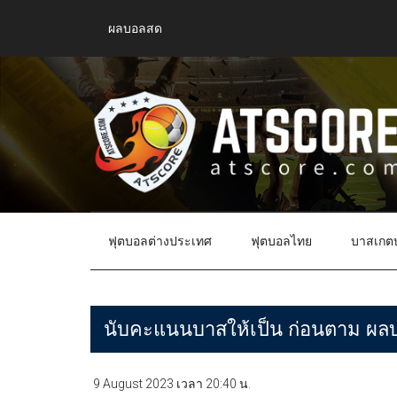
Skip
Skip
Skip
Skip
ผลบอลสด
to
to
to
to
main
secondary
primary
footer
content
menu
sidebar
AtScore
ข่าว
บอล,
ฟุตบอลต่างประเทศ
ฟุตบอลไทย
บาสเกต
ข่าว
บาส,
ข่าว
นับคะแนนบาสให้เป็น ก่อนตาม ผล
กีฬา
รอบ
โลก
9 August 2023
เวลา
20:40
น.